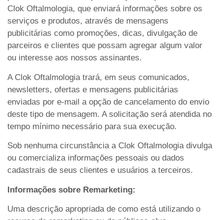
Clok Oftalmologia, que enviará informações sobre os
serviços e produtos, através de mensagens
publicitárias como promoções, dicas, divulgação de
parceiros e clientes que possam agregar algum valor
ou interesse aos nossos assinantes.
A Clok Oftalmologia trará, em seus comunicados,
newsletters, ofertas e mensagens publicitárias
enviadas por e-mail a opção de cancelamento do envio
deste tipo de mensagem. A solicitação será atendida no
tempo mínimo necessário para sua execução.
Sob nenhuma circunstância a Clok Oftalmologia divulga
ou comercializa informações pessoais ou dados
cadastrais de seus clientes e usuários a terceiros.
Informações sobre Remarketing:
Uma descrição apropriada de como está utilizando o