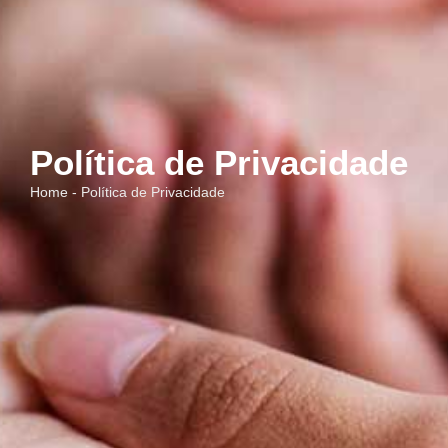
Política de Privacidade
Home - Política de Privacidade