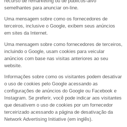
recurso de remarketing ou de públicos-alvo
semelhantes para anunciar on-line.
Uma mensagem sobre como os fornecedores de
terceiros, inclusive o Google, exibem seus anúncios
em sites da Internet.
Uma mensagem sobre como fornecedores de terceiros,
incluindo o Google, usam cookies para veicular
anúncios com base nas visitas anteriores ao seu
website.
Informações sobre como os visitantes podem desativar
o uso de cookies pelo Google acessando as
configurações de anúncios do Google ou Facebook e
Instagram. Se preferir, você pode indicar aos visitantes
que desativem o uso de cookies por um fornecedor
terceirizado acessando a página de desativação da
Network Advertising Initiative (em inglês).