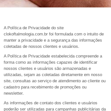
A Política de Privacidade do site
clokoftalmologia.com.br foi formulada com o intuito de
manter a privacidade e a segurança das informações
coletadas de nossos clientes e usuários.
A Política de Privacidade estabelecida compreende a
forma como as informações capazes de identificar
nossos clientes e usuários são armazenadas e
utilizadas, sejam as coletadas diretamente em nosso
site, consultas ao serviço de atendimento ao cliente ou
cadastro para recebimento de promoções ou
newsletter.
As informações de contato dos clientes e usuários
poderão ser utilizadas para campanhas publicitárias da