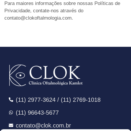
Para maiores informações sobre nossas Políticas de
Privacidade, contate-nos através do
contato@clokoftalmologia.com.
(11) 2977-3624 / (11) 2769-1018
(11) 96643-5677
contato@clok.com.br