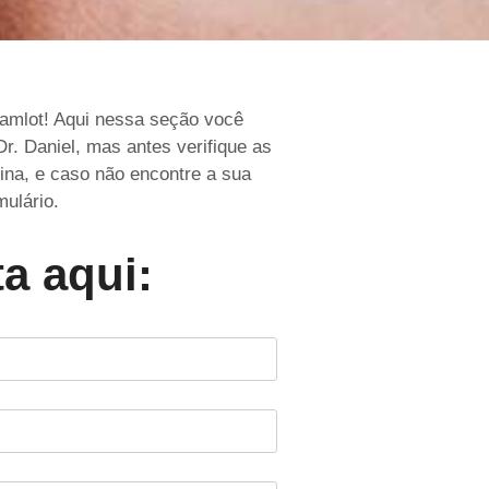
amlot! Aqui nessa seção você
r. Daniel, mas antes verifique as
ina, e caso não encontre a sua
mulário.
a aqui: