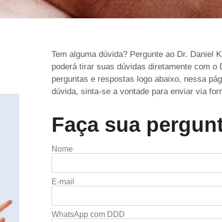
Tem alguma dúvida? Pergunte ao Dr. Daniel K
poderá tirar suas dúvidas diretamente com o D
perguntas e respostas logo abaixo, nessa pág
dúvida, sinta-se a vontade para enviar via for
Faça sua pergunt
Nome
E-mail
WhatsApp com DDD