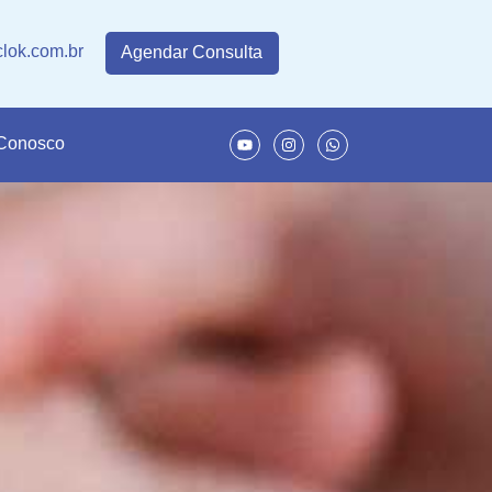
lok.com.br
Agendar Consulta
 Conosco