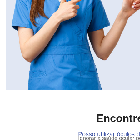
Encontre
Posso utilizar óculos 
Ignorar a saúde ocular 