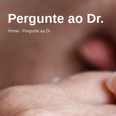
Pergunte ao Dr.
Home - Pergunte ao Dr.