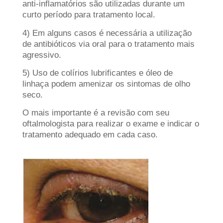
anti-inflamatórios são utilizadas durante um
curto período para tratamento local.
4) Em alguns casos é necessária a utilização
de antibióticos via oral para o tratamento mais
agressivo.
5) Uso de colírios lubrificantes e óleo de
linhaça podem amenizar os sintomas de olho
seco.
O mais importante é a revisão com seu
oftalmologista para realizar o exame e indicar o
tratamento adequado em cada caso.