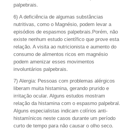
palpebrais.
6) A deficiência de algumas substâncias
nutritivas, como o Magnésio, podem levar a
episódios de espasmos palpebrais.Porém, não
existe nenhum estudo científico que prove esta
relação. A visita ao nutricionista e aumento do
consumo de alimentos ricos em magnésio
podem amenizar esses movimentos
involuntários palpebrais.
7) Alergia: Pessoas com problemas alérgicos
liberam muita histamina, gerando prurido e
irritação ocular. Alguns estudos mostram
relação da histamina com o espasmo palpebral.
Alguns especialistas indicam colírios anti-
histamínicos neste casos durante um período
curto de tempo para não causar o olho seco.