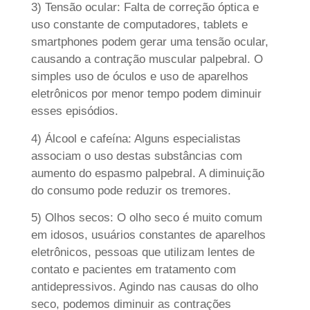
3) Tensão ocular: Falta de correção óptica e
uso constante de computadores, tablets e
smartphones podem gerar uma tensão ocular,
causando a contração muscular palpebral. O
simples uso de óculos e uso de aparelhos
eletrônicos por menor tempo podem diminuir
esses episódios.
4) Álcool e cafeína: Alguns especialistas
associam o uso destas substâncias com
aumento do espasmo palpebral. A diminuição
do consumo pode reduzir os tremores.
5) Olhos secos: O olho seco é muito comum
em idosos, usuários constantes de aparelhos
eletrônicos, pessoas que utilizam lentes de
contato e pacientes em tratamento com
antidepressivos. Agindo nas causas do olho
seco, podemos diminuir as contrações