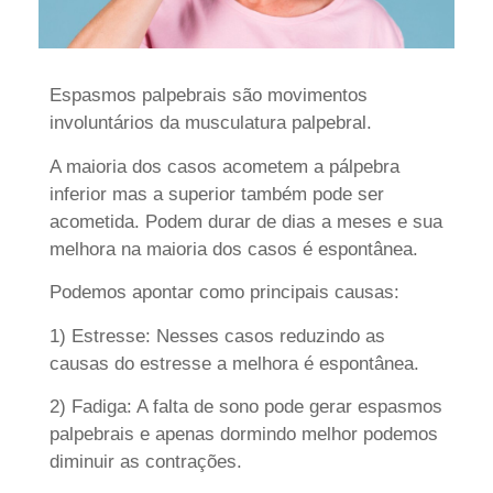
Espasmos palpebrais são movimentos
involuntários da musculatura palpebral.
A maioria dos casos acometem a pálpebra
inferior mas a superior também pode ser
acometida. Podem durar de dias a meses e sua
melhora na maioria dos casos é espontânea.
Podemos apontar como principais causas:
1) Estresse: Nesses casos reduzindo as
causas do estresse a melhora é espontânea.
2) Fadiga: A falta de sono pode gerar espasmos
palpebrais e apenas dormindo melhor podemos
diminuir as contrações.